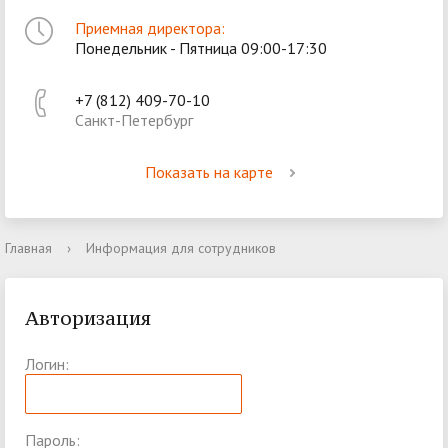
Приемная директора:
Понедельник - Пятница 09:00-17:30
+7 (812) 409-70-10
Санкт-Петербург
Показать на карте
Главная
›
Информация для сотрудников
Авторизация
Логин:
Пароль: