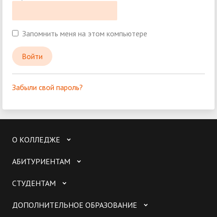
Запомнить меня на этом компьютере
Забыли свой пароль?
О КОЛЛЕДЖЕ
АБИТУРИЕНТАМ
СТУДЕНТАМ
ДОПОЛНИТЕЛЬНОЕ ОБРАЗОВАНИЕ